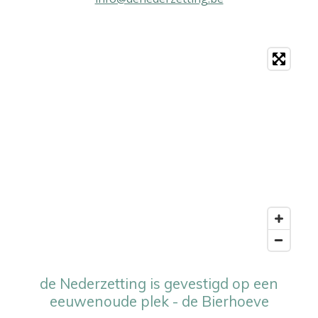
de Nederzetting is gevestigd op een
eeuwenoude plek - de Bierhoeve