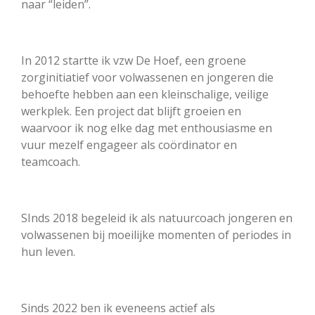
naar “leiden”.
In 2012 startte ik vzw De Hoef, een groene
zorginitiatief voor volwassenen en jongeren die
behoefte hebben aan een kleinschalige, veilige
werkplek. Een project dat blijft groeien en
waarvoor ik nog elke dag met enthousiasme en
vuur mezelf engageer als coördinator en
teamcoach.
SInds 2018 begeleid ik als natuurcoach jongeren en
volwassenen bij moeilijke momenten of periodes in
hun leven.
Sinds 2022 ben ik eveneens actief als