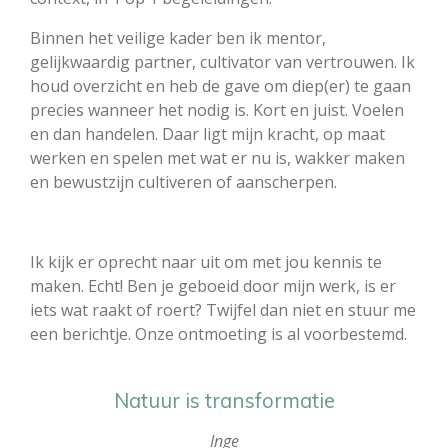
Binnen het veilige kader ben ik mentor,
gelijkwaardig partner, cultivator van vertrouwen. Ik
houd overzicht en heb de gave om diep(er) te gaan
precies wanneer het nodig is. Kort en juist. Voelen
en dan handelen. Daar ligt mijn kracht, op maat
werken en spelen met wat er nu is, wakker maken
en bewustzijn cultiveren of aanscherpen.
Ik kijk er oprecht naar uit om met jou kennis te
maken. Echt! Ben je geboeid door mijn werk, is er
iets wat raakt of roert? Twijfel dan niet en stuur me
een berichtje. Onze ontmoeting is al voorbestemd.
Natuur is transformatie
Inge