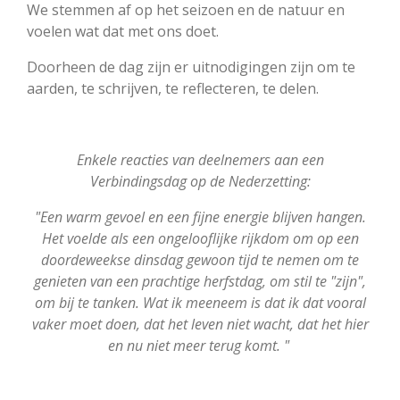
We stemmen af op het seizoen en de natuur en
voelen wat dat met ons doet.
Doorheen de dag zijn er uitnodigingen zijn om te
aarden, te schrijven, te reflecteren, te delen.
Enkele reacties van deelnemers aan een
Verbindingsdag op de Nederzetting:
"Een warm gevoel en een fijne energie blijven hangen.
Het voelde als een ongelooflijke rijkdom om op een
doordeweekse dinsdag gewoon tijd te nemen om te
genieten van een prachtige herfstdag, om stil te "zijn",
om bij te tanken. Wat ik meeneem is dat ik dat vooral
vaker moet doen, dat het leven niet wacht, dat het hier
en nu niet meer terug komt. "