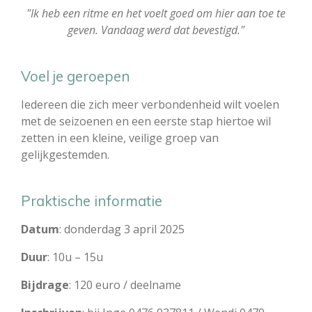
"Ik heb een ritme en het voelt goed om hier aan toe te
geven. Vandaag werd dat bevestigd."
Voel je geroepen
Iedereen die zich meer verbondenheid wilt voelen
met de seizoenen en een eerste stap hiertoe wil
zetten in een kleine, veilige groep van
gelijkgestemden.
Praktische informatie
Datum
: donderdag 3 april 2025
Duur
: 10u – 15u
Bijdrage
: 120 euro / deelname